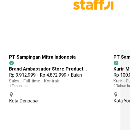
PT Sampingan Mitra Indonesia
PT Sam
Brand Ambassador Store Product...
Kurir M
Rp 3.912.999 - Rp 4.872.999 / Bulan
Rp 100.
Sales
- Full-time
- Kontrak
Kurir
- Fu
1 Tahun lalu
2 Tahun la
Kota Denpasar
Kota Yo